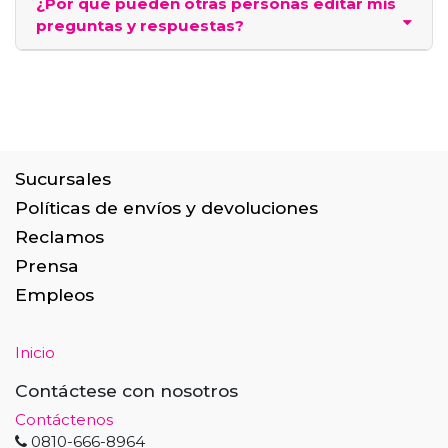
¿Por qué pueden otras personas editar mis
preguntas y respuestas?
Sucursales
Políticas de envíos y devoluciones
Reclamos
Prensa
Empleos
Inicio
Contáctese con nosotros
Contáctenos
0810-666-8964