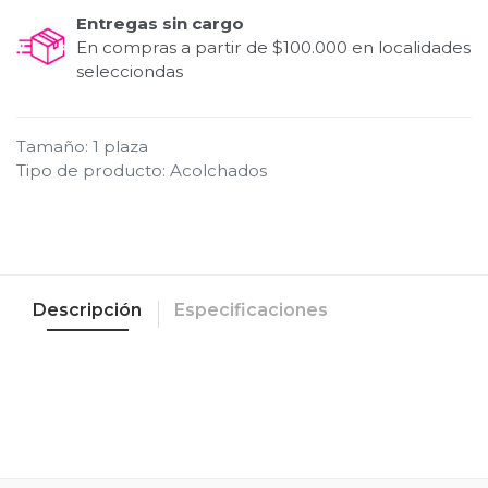
Entregas sin cargo
En compras a partir de $100.000 en localidades
selecciondas
Tamaño
:
1 plaza
Tipo de producto
:
Acolchados
Descripción
Especificaciones