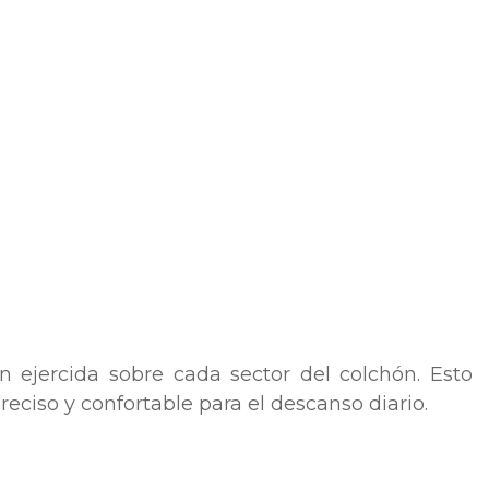
n ejercida sobre cada sector del colchón. Esto
eciso y confortable para el descanso diario.