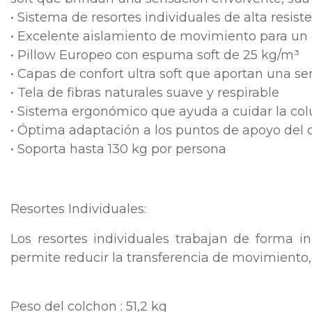
• Sistema de resortes individuales de alta resist
• Excelente aislamiento de movimiento para un 
• Pillow Europeo con espuma soft de 25 kg/m³
• Capas de confort ultra soft que aportan una s
• Tela de fibras naturales suave y respirable
• Sistema ergonómico que ayuda a cuidar la col
• Óptima adaptación a los puntos de apoyo del 
• Soporta hasta 130 kg por persona
Resortes Individuales:
Los resortes individuales trabajan de forma i
permite reducir la transferencia de movimiento, 
Peso del colchon : 51,2 kg