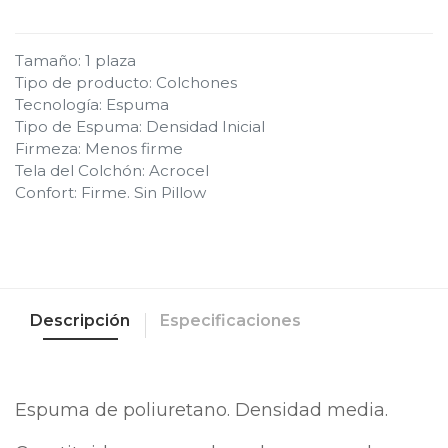
Tamaño
:
1 plaza
Tipo de producto
:
Colchones
Tecnología
:
Espuma
Tipo de Espuma
:
Densidad Inicial
Firmeza
:
Menos firme
Tela del Colchón
:
Acrocel
Confort
:
Firme. Sin Pillow
Descripción
Especificaciones
Espuma de poliuretano. Densidad media.