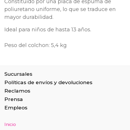
Constituido por una placa de espuma de
poliuretano uniforme, lo que se traduce en
mayor durabilidad.
Ideal para niños de hasta 13 años.
Peso del colchon: 5,4 kg
Sucursales
Políticas de envíos y devoluciones
Reclamos
Prensa
Empleos
Inicio