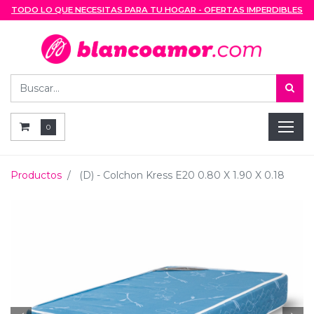
TODO LO QUE NECESITAS PARA TU HOGAR - OFERTAS IMPERDIBLES
0
Productos
(D) - Colchon Kress E20 0.80 X 1.90 X 0.18