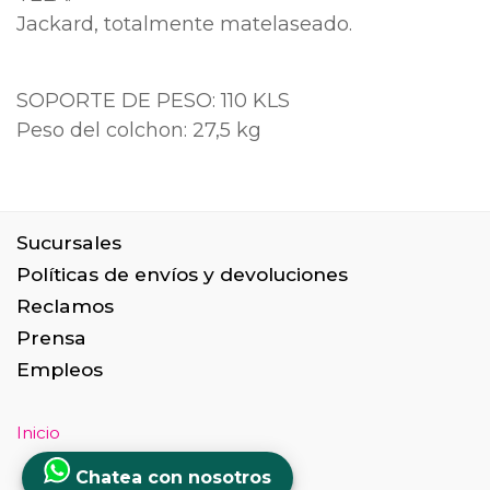
Jackard, totalmente matelaseado.
SOPORTE DE PESO: 110 KLS
Peso del colchon: 27,5 kg
Sucursales
Políticas de envíos y devoluciones
Reclamos
Prensa
Empleos
Inicio
Chatea con nosotros