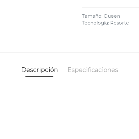
Tamaño
:
Queen
Tecnología
:
Resorte
Descripción
Especificaciones