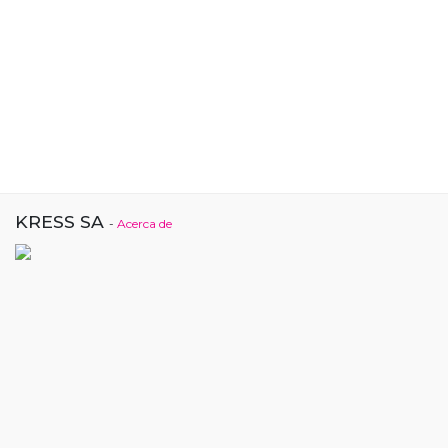
KRESS SA
-
Acerca de