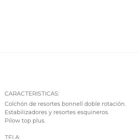
CARACTERISTICAS:
Colchón de resortes bonnell doble rotación.
Estabilizadores y resortes esquineros.
Pilow top plus.
TELA: