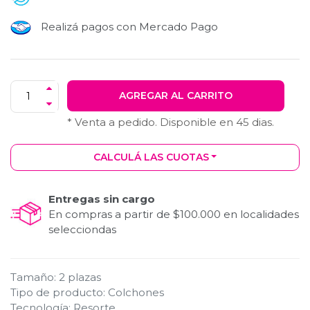
Realizá pagos con Mercado Pago
AGREGAR AL CARRITO
* Venta a pedido. Disponible en
45
dias.
CALCULÁ LAS CUOTAS
Entregas sin cargo
En compras a partir de $100.000 en localidades
selecciondas
Tamaño
:
2 plazas
Tipo de producto
:
Colchones
Tecnología
:
Resorte