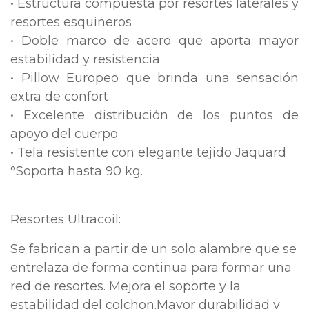
• Estructura compuesta por resortes laterales y
resortes esquineros
• Doble marco de acero que aporta mayor
estabilidad y resistencia
• Pillow Europeo que brinda una sensación
extra de confort
• Excelente distribución de los puntos de
apoyo del cuerpo
• Tela resistente con elegante tejido Jaquard
°
Soporta hasta 90 kg.
Resortes Ultracoil:
Se fabrican a partir de un solo alambre que se
entrelaza de forma continua para formar una
red de resortes. Mejora el soporte y la
estabilidad del colchon.
Mayor durabilidad y