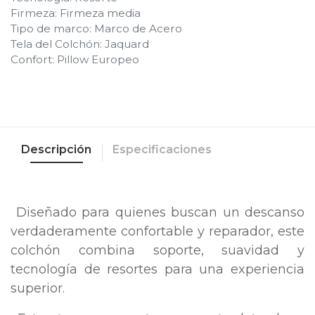
Firmeza
:
Firmeza media
Tipo de marco
:
Marco de Acero
Tela del Colchón
:
Jaquard
Confort
:
Pillow Europeo
Descripción
Especificaciones
Diseñado para quienes buscan un descanso
verdaderamente confortable y reparador, este
colchón combina soporte, suavidad y
tecnología de resortes para una experiencia
superior.