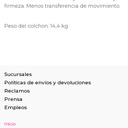
firmeza. Menos transferencia de movimiento.
Peso del colchon: 14,4 kg
Sucursales
Políticas de envíos y devoluciones
Reclamos
Prensa
Empleos
Inicio