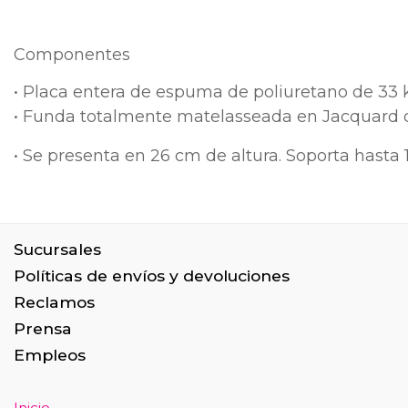
Componentes
• Placa entera de espuma de poliuretano de 33 
• Funda totalmente matelasseada en Jacquard d
• Se presenta en 26 cm de altura. Soporta hasta 
Sucursales
Políticas de envíos y devoluciones
Reclamos
Prensa
Empleos
Inicio