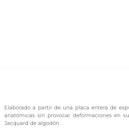
Elaborado a partir de una placa entera de esp
anatómicas sin provocar deformaciones en su
Jacquard de algodón.