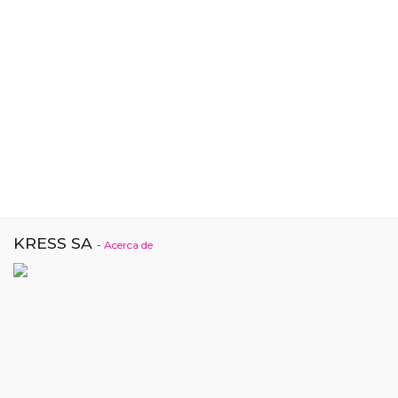
KRESS SA
-
Acerca de