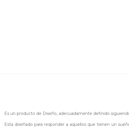
Es un producto de Diseño, adecuadamente definido siguiendo 
Esta diseñado para responder a aquellos que tienen un sueño