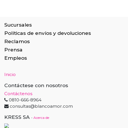
Sucursales
Políticas de envíos y devoluciones
Reclamos
Prensa
Empleos
Inicio
Contáctese con nosotros
Contáctenos
0810-666-8964
consultas@blancoamor.com
KRESS SA
-
Acerca de