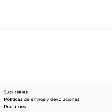
Sucursales
Políticas de envíos y devoluciones
Reclamos