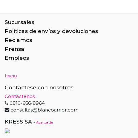
Sucursales
Políticas de envíos y devoluciones
Reclamos
Prensa
Empleos
Inicio
Contáctese con nosotros
Contáctenos
0810-666-8964
consultas@blancoamor.com
KRESS SA
-
Acerca de