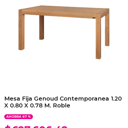
Mesa Fija Genoud Contemporanea 1.20
X 0.80 X 0.78 M. Roble
AHORRA
67
%