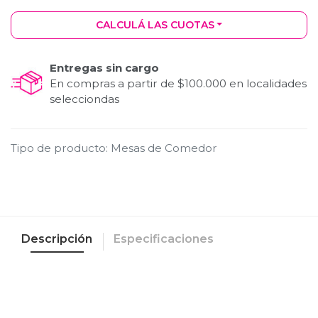
CALCULÁ LAS CUOTAS
Entregas sin cargo
En compras a partir de $100.000 en localidades
selecciondas
Tipo de producto
:
Mesas de Comedor
Descripción
Especificaciones