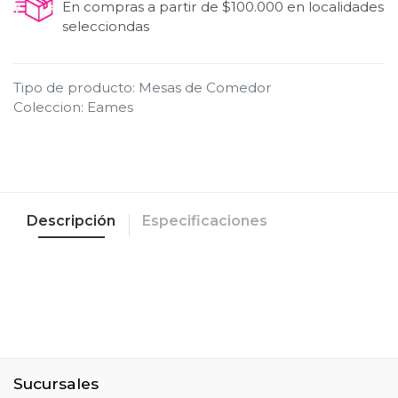
En compras a partir de $100.000 en localidades
selecciondas
Tipo de producto
:
Mesas de Comedor
Coleccion
:
Eames
Descripción
Especificaciones
Sucursales