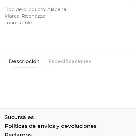
Tipo de producto
:
Alacena
Marca
:
Ricchezze
Tono
:
Roble
Descripción
Especificaciones
Sucursales
Políticas de envíos y devoluciones
Reclamos