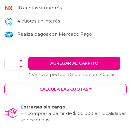
18 cuotas sin interés
4 cuotas sin interés
Realizá pagos con Mercado Pago
AGREGAR AL CARRITO
* Venta a pedido. Disponible en
40
dias.
CALCULÁ LAS CUOTAS
Entregas sin cargo
En compras a partir de $100.000 en localidades
selecciondas