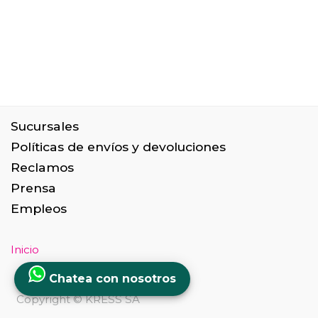
Sucursales
Políticas de envíos y devoluciones
Reclamos
Prensa
Empleos
Inicio
Chatea con nosotros
Copyright ©
KRESS SA