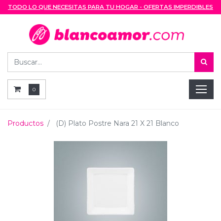
TODO LO QUE NECESITAS PARA TU HOGAR - OFERTAS IMPERDIBLES
0
Productos
(D) Plato Postre Nara 21 X 21 Blanco