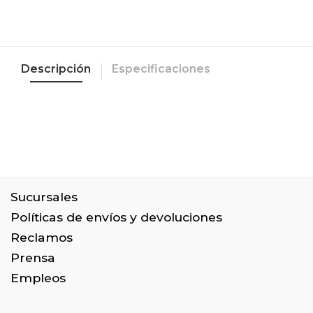
Descripción
Especificaciones
Sucursales
Políticas de envíos y devoluciones
Reclamos
Prensa
Empleos