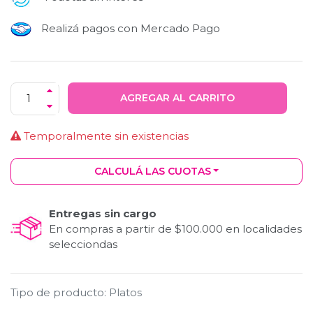
Realizá pagos con Mercado Pago
AGREGAR AL CARRITO
Temporalmente sin existencias
CALCULÁ LAS CUOTAS
Entregas sin cargo
En compras a partir de $100.000 en localidades
selecciondas
Tipo de producto
:
Platos