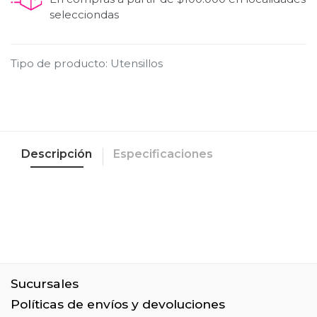
selecciondas
Tipo de producto
:
Utensillos
Descripción
Especificaciones
Sucursales
Políticas de envíos y devoluciones