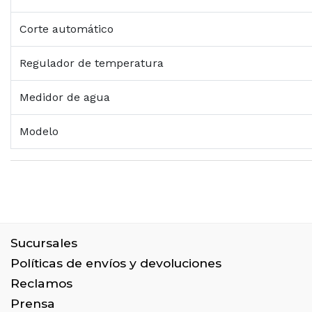
Corte automático
Regulador de temperatura
Medidor de agua
Modelo
Sucursales
Políticas de envíos y devoluciones
Reclamos
Prensa