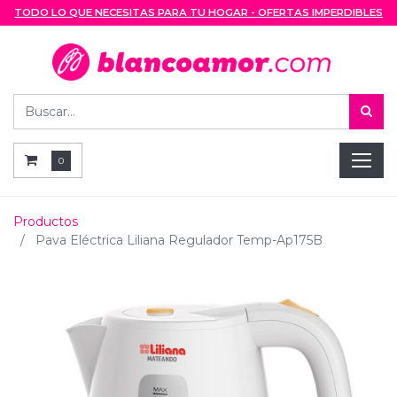
TODO LO QUE NECESITAS PARA TU HOGAR - OFERTAS IMPERDIBLES
0
Productos
Pava Eléctrica Liliana Regulador Temp-Ap175B