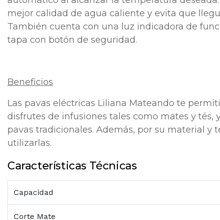
mejor calidad de agua caliente y evita que llegu
También cuenta con una luz indicadora de func
tapa con botón de seguridad.
Beneficios
Las pavas eléctricas Liliana Mateando te permit
disfrutes de infusiones tales como mates y tés
pavas tradicionales. Además, por su material y 
utilizarlas.
Características Técnicas
Capacidad
Corte Mate