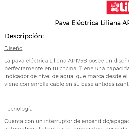
Pava Eléctrica Liliana A
Descripción:
Diseño
La pava eléctrica Liliana AP175B posee un diseñ
perfectamente en tu cocina. Tiene una capacidad 
indicador de nivel de agua, que marca desde el
viene con enrolla cable en su base antideslizan
Tecnología
Cuenta con un interruptor de encendido/apagado
automático al alcanzar la temperatura deseada. 