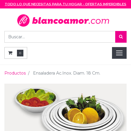
TODO LO QUE NECESITAS PARA TU HOGAR - OFERTAS IMPERDIBLES
0
Productos
Ensaladera Ac.Inox. Diam. 18 Cm.