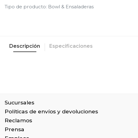
Tipo de producto
:
Bowl & Ensaladeras
Descripción
Especificaciones
Sucursales
Políticas de envíos y devoluciones
Reclamos
Prensa