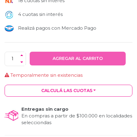
18 cuotas sin interés
4 cuotas sin interés
Realizá pagos con Mercado Pago
AGREGAR AL CARRITO
Temporalmente sin existencias
CALCULÁ LAS CUOTAS
Entregas sin cargo
En compras a partir de $100.000 en localidades
selecciondas