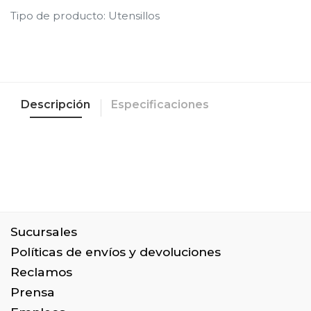
Tipo de producto
:
Utensillos
Descripción
Especificaciones
Sucursales
Políticas de envíos y devoluciones
Reclamos
Prensa