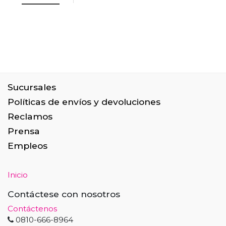
Sucursales
Políticas de envíos y devoluciones
Reclamos
Prensa
Empleos
Inicio
Contáctese con nosotros
Contáctenos
0810-666-8964