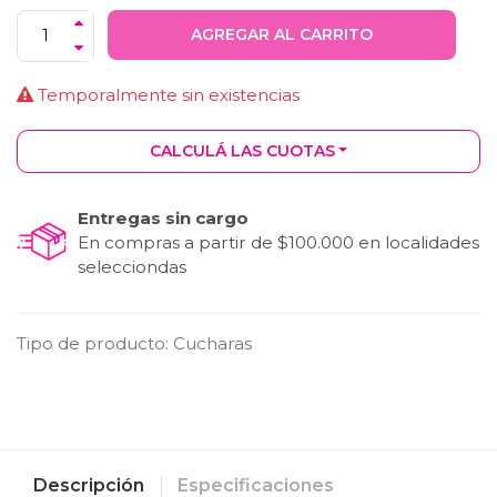
AGREGAR AL CARRITO
Temporalmente sin existencias
CALCULÁ LAS CUOTAS
Entregas sin cargo
En compras a partir de $100.000 en localidades
selecciondas
Tipo de producto
:
Cucharas
Descripción
Especificaciones