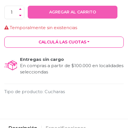
AGREGAR AL CARRITO
Temporalmente sin existencias
CALCULÁ LAS CUOTAS
Entregas sin cargo
En compras a partir de $100.000 en localidades
selecciondas
Tipo de producto
:
Cucharas