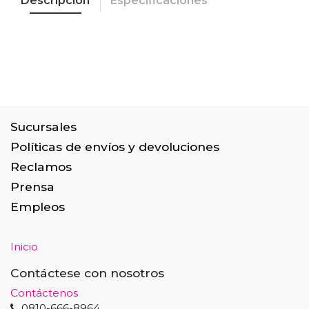
Descripción
Especificaciones
Sucursales
Políticas de envíos y devoluciones
Reclamos
Prensa
Empleos
Inicio
Contáctese con nosotros
Contáctenos
0810-666-8964