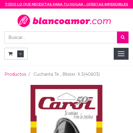
TODO LO QUE NECESITAS PARA TU HOGAR - OFERTAS IMPERDIBLES
0
Productos
Cucharita Te , Blister. X 3(40603)