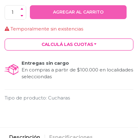
AGREGAR AL CARRITO
Temporalmente sin existencias
CALCULÁ LAS CUOTAS
Entregas sin cargo
En compras a partir de $100.000 en localidades
selecciondas
Tipo de producto
:
Cucharas
Descripción
Especificaciones