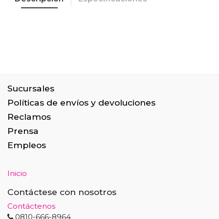
Sucursales
Políticas de envíos y devoluciones
Reclamos
Prensa
Empleos
Inicio
Contáctese con nosotros
Contáctenos
0810-666-8964