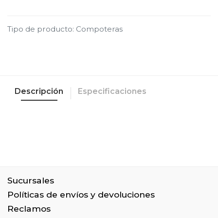
Tipo de producto
:
Compoteras
Descripción
Especificaciones
Sucursales
Políticas de envíos y devoluciones
Reclamos