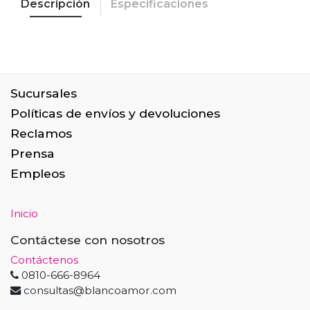
Descripción
Especificaciones
Sucursales
Políticas de envíos y devoluciones
Reclamos
Prensa
Empleos
Inicio
Contáctese con nosotros
Contáctenos
0810-666-8964
consultas@blancoamor.com