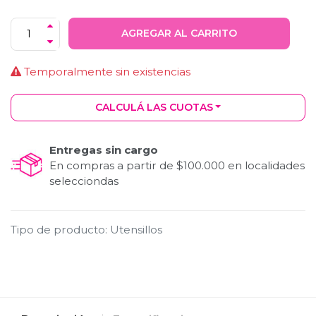
AGREGAR AL CARRITO
Temporalmente sin existencias
CALCULÁ LAS CUOTAS
Entregas sin cargo
En compras a partir de $100.000 en localidades
selecciondas
Tipo de producto
:
Utensillos