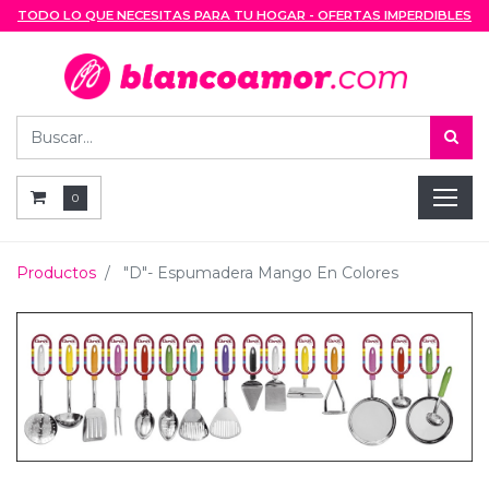
TODO LO QUE NECESITAS PARA TU HOGAR - OFERTAS IMPERDIBLES
0
Productos
"D"- Espumadera Mango En Colores