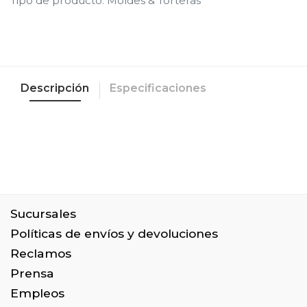
Tipo de producto
:
Moldes & Torteras
Descripción
Especificaciones
Sucursales
Políticas de envíos y devoluciones
Reclamos
Prensa
Empleos