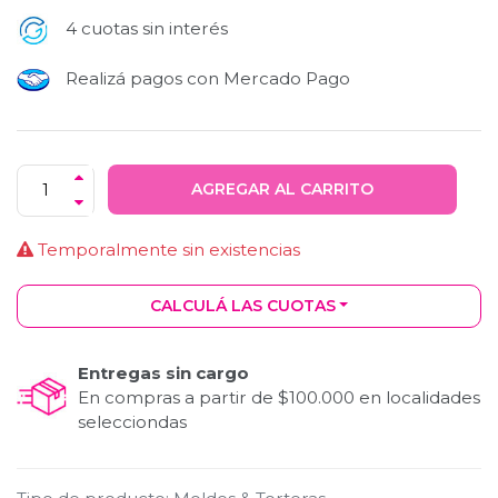
4 cuotas sin interés
Realizá pagos con Mercado Pago
AGREGAR AL CARRITO
Temporalmente sin existencias
CALCULÁ LAS CUOTAS
Entregas sin cargo
En compras a partir de $100.000 en localidades
selecciondas