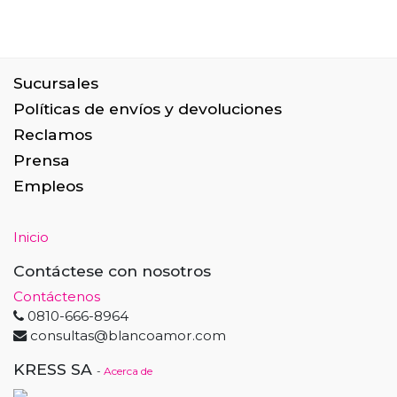
Sucursales
Políticas de envíos y devoluciones
Reclamos
Prensa
Empleos
Inicio
Contáctese con nosotros
Contáctenos
0810-666-8964
consultas@blancoamor.com
KRESS SA
-
Acerca de