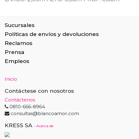
Sucursales
Políticas de envíos y devoluciones
Reclamos
Prensa
Empleos
Inicio
Contáctese con nosotros
Contáctenos
0810-666-8964
consultas@blancoamor.com
KRESS SA
-
Acerca de