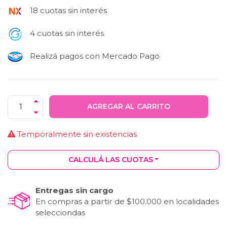
18 cuotas sin interés
4 cuotas sin interés
Realizá pagos con Mercado Pago
AGREGAR AL CARRITO
Temporalmente sin existencias
CALCULÁ LAS CUOTAS
Entregas sin cargo
En compras a partir de $100.000 en localidades
selecciondas