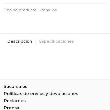
Tipo de producto
:
Utensillos
Descripción
Especificaciones
Sucursales
Políticas de envíos y devoluciones
Reclamos
Prensa