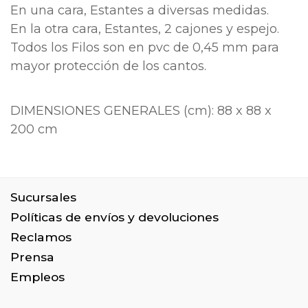
En una cara, Estantes a diversas medidas.
En la otra cara, Estantes, 2 cajones y espejo.
Todos los Filos son en pvc de 0,45 mm para
mayor protección de los cantos.
DIMENSIONES GENERALES (cm): 88 x 88 x
200 cm
Sucursales
Políticas de envíos y devoluciones
Reclamos
Prensa
Empleos