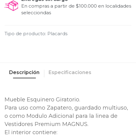
En compras a partir de $100.000 en localidades
selecciondas
Tipo de producto
:
Placards
Descripción
Especificaciones
Mueble Esquinero Giratorio.
Para uso como Zapatero, guardado multiuso,
o como Modulo Adicional para la linea de
Vestidores Premium MAGNUS.
El interior contiene: