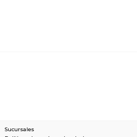
Sucursales