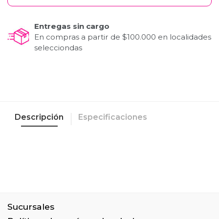
Entregas sin cargo
En compras a partir de $100.000 en localidades
selecciondas
Descripción
Especificaciones
Sucursales