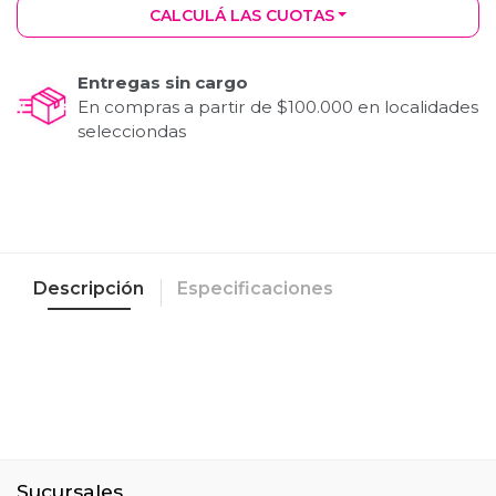
CALCULÁ LAS CUOTAS
Entregas sin cargo
En compras a partir de $100.000 en localidades
selecciondas
Descripción
Especificaciones
Sucursales