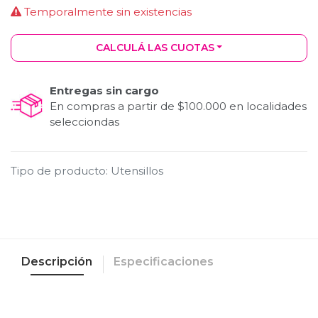
Temporalmente sin existencias
CALCULÁ LAS CUOTAS
Entregas sin cargo
En compras a partir de $100.000 en localidades
selecciondas
Tipo de producto
:
Utensillos
Descripción
Especificaciones