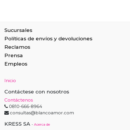
Sucursales
Políticas de envíos y devoluciones
Reclamos
Prensa
Empleos
Inicio
Contáctese con nosotros
Contáctenos
0810-666-8964
consultas@blancoamor.com
KRESS SA
-
Acerca de