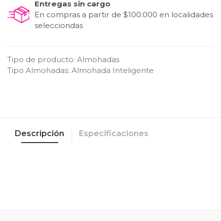
Entregas sin cargo
En compras a partir de $100.000 en localidades
selecciondas
Tipo de producto
:
Almohadas
Tipo Almohadas
:
Almohada Inteligente
Descripción
Especificaciones