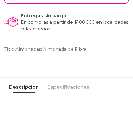
Entregas sin cargo
En compras a partir de $100.000 en localidades
selecciondas
Tipo Almohadas
:
Almohada de Fibra
Descripción
Especificaciones