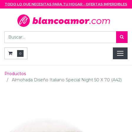
TODO LO QUE NECESITAS PARA TU HOGAR - OFERTAS IMPERDIBLES
0
Productos
Almohada Diseño Italiano Special Night 50 X 70 (A42)