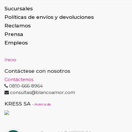
Sucursales
Políticas de envíos y devoluciones
Reclamos
Prensa
Empleos
Inicio
Contáctese con nosotros
Contáctenos
0810-666-8964
consultas@blancoamor.com
KRESS SA
-
Acerca de