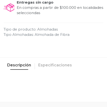
Entregas sin cargo
En compras a partir de $100.000 en localidades
selecciondas
Tipo de producto
:
Almohadas
Tipo Almohadas
:
Almohada de Fibra
Descripción
Especificaciones