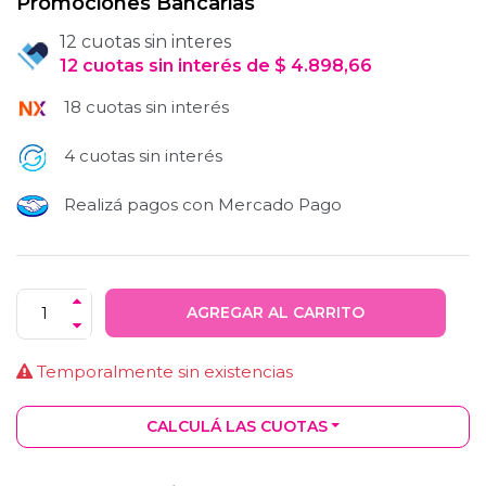
Promociones Bancarias
12 cuotas sin interes
12
cuotas
sin interés
de
$
4.898,66
18 cuotas sin interés
4 cuotas sin interés
Realizá pagos con Mercado Pago
AGREGAR AL CARRITO
Temporalmente sin existencias
CALCULÁ LAS CUOTAS