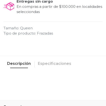
Entregas sin cargo
En compras a partir de $100.000 en localidades
selecciondas
Tamaño
:
Queen
Tipo de producto
:
Frazadas
Descripción
Especificaciones