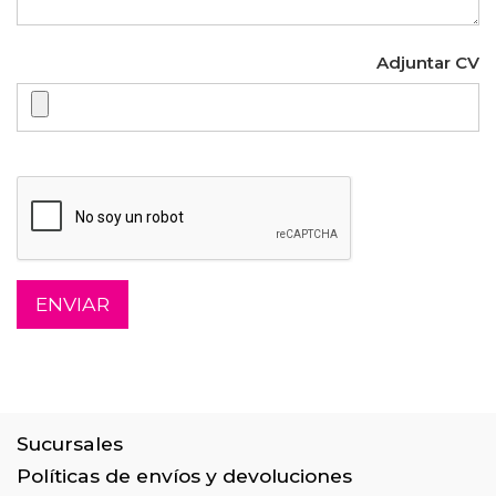
Adjuntar CV
ENVIAR
Sucursales
Políticas de envíos y devoluciones