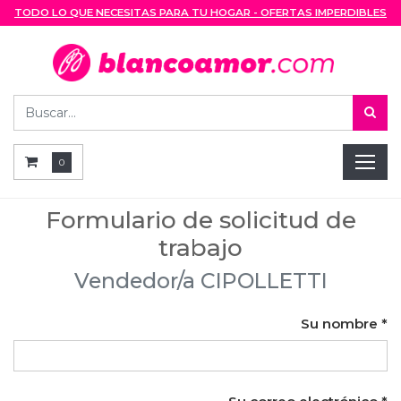
TODO LO QUE NECESITAS PARA TU HOGAR - OFERTAS IMPERDIBLES
0
Formulario de solicitud de
trabajo
Vendedor/a CIPOLLETTI
Su nombre