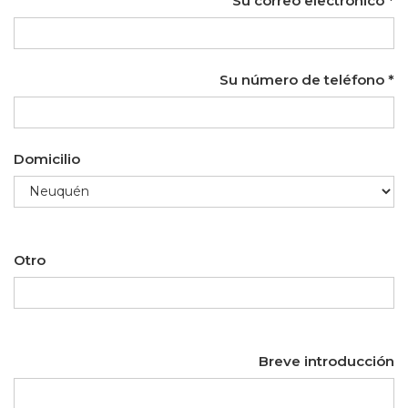
Su correo electrónico
Su número de teléfono
Domicilio
Otro
Breve introducción