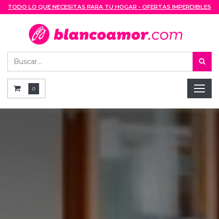
TODO LO QUE NECESITAS PARA TU HOGAR - OFERTAS IMPERDIBLES
0