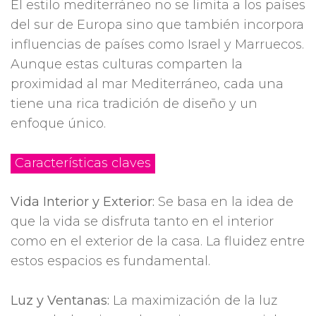
El estilo mediterráneo no se limita a los países
del sur de Europa sino que también incorpora
influencias de países como Israel y Marruecos.
Aunque estas culturas comparten la
proximidad al mar Mediterráneo, cada una
tiene una rica tradición de diseño y un
enfoque único.
Características claves
Vida Interior y Exterior:
Se basa en la idea de
que la vida se disfruta tanto en el interior
como en el exterior de la casa. La fluidez entre
estos espacios es fundamental.
Luz y Ventanas:
La maximización de la luz