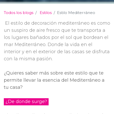
Todos los blogs
Estilos
Estilo Mediterráneo
El estilo de decoración mediterráneo es como
un suspiro de aire fresco que te transporta a
los lugares bañados por el sol que bordean el
mar Mediterráneo. Donde la vida en el
interior y en el exterior de las casas se disfruta
con la misma pasión.
¿Quieres saber más sobre este estilo que te
permite llevar la esencia del Mediterráneo a
tu casa?
¿De donde surge?