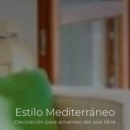
Estilo Mediterráneo
Decoración para amantes del aire libre