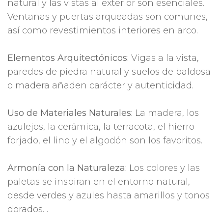
natural y las vistas al exterior son esenciales.
Ventanas y puertas arqueadas son comunes,
así como revestimientos interiores en arco.
Elementos Arquitectónicos
: Vigas a la vista,
paredes de piedra natural y suelos de baldosa
o madera añaden carácter y autenticidad.
Uso de Materiales Naturales:
La madera, los
azulejos, la cerámica, la terracota, el hierro
forjado, el lino y el algodón son los favoritos.
Armonía con la Naturaleza:
Los colores y las
paletas se inspiran en el entorno natural,
desde verdes y azules hasta amarillos y tonos
dorados. .