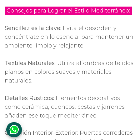
Consejos para Lograr el Estilo Mediterráneo:
Sencillez es la clave:
Evita el desorden y
concéntrate en lo esencial para mantener un
ambiente limpio y relajante.
Textiles Naturales:
Utiliza alfombras de tejidos
planos en colores suaves y materiales
naturales.
Detalles Rústicos:
Elementos decorativos
como cerámica, cuencos, cestas y jarrones
añaden ese toque mediterráneo.
Conexión Interior-Exterior:
Puertas correderas