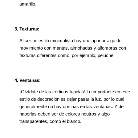
amarillo. 
Texturas: 
Al ser un estilo minimalista hay que aportar algo de 
movimiento con mantas, almohadas y alfombras con 
texturas diferentes como, por ejemplo, peluche. 
Ventanas:
¡Olvídate de las cortinas tupidas! Lo importante en este 
estilo de decoración es dejar pasar la luz, por lo cual 
generalmente no hay cortinas en las ventanas. Y de 
haberlas deben ser de colores neutros y algo 
transparentes, como el blanco. 