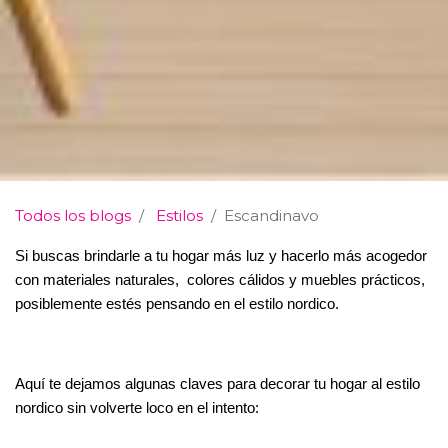
Todos los blogs
Estilos
Escandinavo
Si buscas brindarle a tu hogar más luz y hacerlo más acogedor 
con materiales naturales,  colores cálidos y muebles prácticos, 
posiblemente estés pensando en el estilo nordico. 
Aquí te dejamos algunas claves para decorar tu hogar al estilo 
nordico sin volverte loco en el intento: 