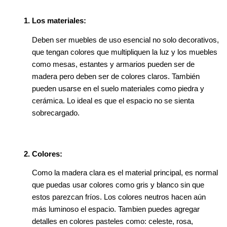
Los materiales:
Deben ser muebles de uso esencial no solo decorativos, 
que tengan colores que multipliquen la luz y los muebles 
como mesas, estantes y armarios pueden ser de 
madera pero deben ser de colores claros. También 
pueden usarse en el suelo materiales como piedra y 
cerámica. Lo ideal es que el espacio no se sienta 
sobrecargado.
Colores:
Como la madera clara es el material principal, es normal 
que puedas usar colores como gris y blanco sin que 
estos parezcan fríos. Los colores neutros hacen aún 
más luminoso el espacio. Tambien puedes agregar 
detalles en colores pasteles como: celeste, rosa, 