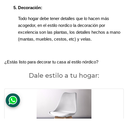
Decoración:
Todo hogar debe tener detalles que lo hacen más 
acogedor, en el estilo nordico la decoración por 
excelencia son las plantas, los detalles hechos a mano 
(mantas, muebles, cestos, etc) y velas. 
¿Estás listo para decorar tu casa al estilo nórdico? 
Dale estilo a tu hogar: