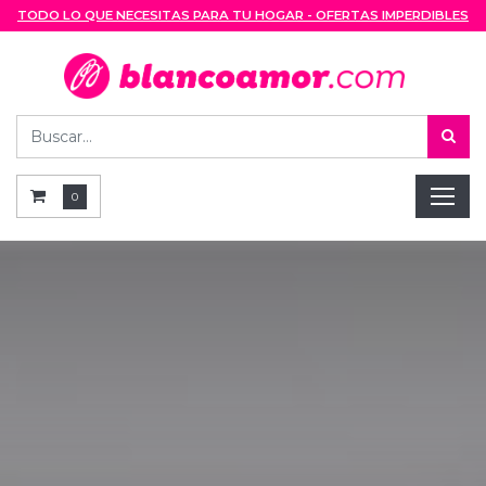
TODO LO QUE NECESITAS PARA TU HOGAR - OFERTAS IMPERDIBLES
0