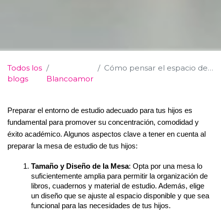
Todos los
Cómo pensar el espacio de estudio para tus hijos
blogs
Blancoamor
Preparar el entorno de estudio adecuado para tus hijos es 
fundamental para promover su concentración, comodidad y 
éxito académico. Algunos aspectos clave a tener en cuenta al 
preparar la mesa de estudio de tus hijos:
Tamaño y Diseño de la Mesa
: Opta por una mesa lo 
suficientemente amplia para permitir la organización de 
libros, cuadernos y material de estudio. Además, elige 
un diseño que se ajuste al espacio disponible y que sea 
funcional para las necesidades de tus hijos.