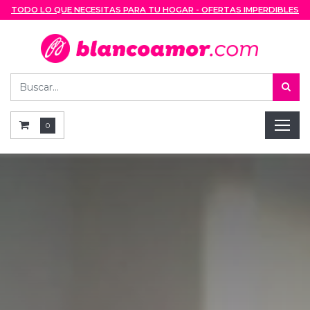
TODO LO QUE NECESITAS PARA TU HOGAR - OFERTAS IMPERDIBLES
0