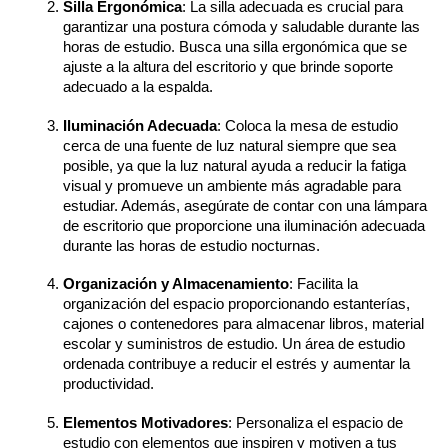
Silla Ergonómica
: La silla adecuada es crucial para 
garantizar una postura cómoda y saludable durante las 
horas de estudio. Busca una silla ergonómica que se 
ajuste a la altura del escritorio y que brinde soporte 
adecuado a la espalda.
Iluminación Adecuada
: Coloca la mesa de estudio 
cerca de una fuente de luz natural siempre que sea 
posible, ya que la luz natural ayuda a reducir la fatiga 
visual y promueve un ambiente más agradable para 
estudiar. Además, asegúrate de contar con una lámpara 
de escritorio que proporcione una iluminación adecuada 
durante las horas de estudio nocturnas.
Organización y Almacenamiento
: Facilita la 
organización del espacio proporcionando estanterías, 
cajones o contenedores para almacenar libros, material 
escolar y suministros de estudio. Un área de estudio 
ordenada contribuye a reducir el estrés y aumentar la 
productividad.
Elementos Motivadores
: Personaliza el espacio de 
estudio con elementos que inspiren y motiven a tus 