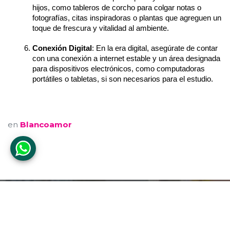
hijos, como tableros de corcho para colgar notas o 
fotografías, citas inspiradoras o plantas que agreguen un 
toque de frescura y vitalidad al ambiente.
Conexión Digital
: En la era digital, asegúrate de contar 
con una conexión a internet estable y un área designada 
para dispositivos electrónicos, como computadoras 
portátiles o tabletas, si son necesarios para el estudio.
en
Blancoamor